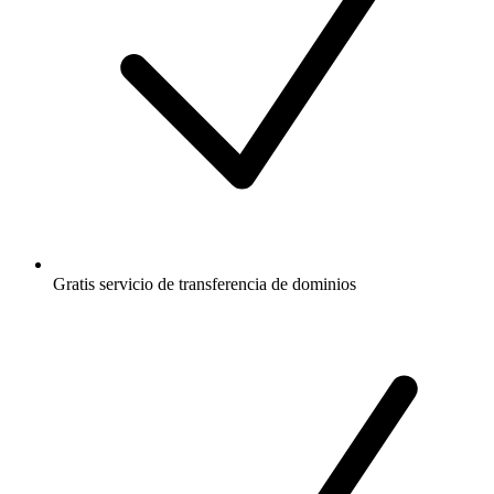
Gratis
servicio de transferencia de dominios