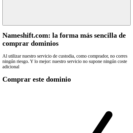
Nameshift.com: la forma más sencilla de
comprar dominios
Al utilizar nuestro servicio de custodia, como comprador, no corres
ningún riesgo. Y lo mejor: nuestro servicio no supone ningún coste
adicional
Comprar este dominio