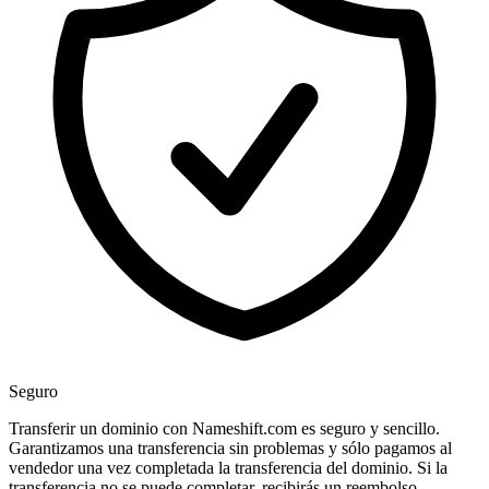
Seguro
Transferir un dominio con Nameshift.com es seguro y sencillo.
Garantizamos una transferencia sin problemas y sólo pagamos al
vendedor una vez completada la transferencia del dominio. Si la
transferencia no se puede completar, recibirás un reembolso