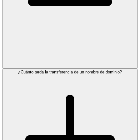
¿Cuánto tarda la transferencia de un nombre de dominio?