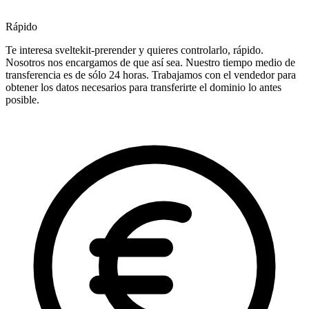
Rápido
Te interesa sveltekit-prerender y quieres controlarlo, rápido.
Nosotros nos encargamos de que así sea. Nuestro tiempo medio de
transferencia es de sólo 24 horas. Trabajamos con el vendedor para
obtener los datos necesarios para transferirte el dominio lo antes
posible.