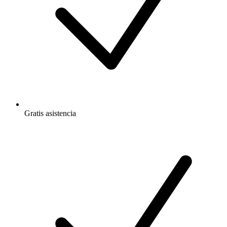
Gratis
asistencia