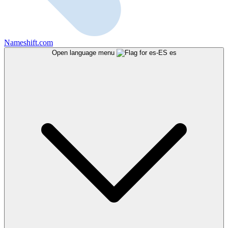
Nameshift.com
Open language menu
es