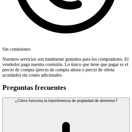
Sin comisiones
Nuestros servicios son totalmente gratuitos para los compradores. El
vendedor paga nuestra comisión. Lo único que tiene que pagar es el
precio de compra (precio de compra ahora o precio de oferta
acordado) sin costes adicionales.
Preguntas frecuentes
¿Cómo funciona la transferencia de propiedad de dominios?