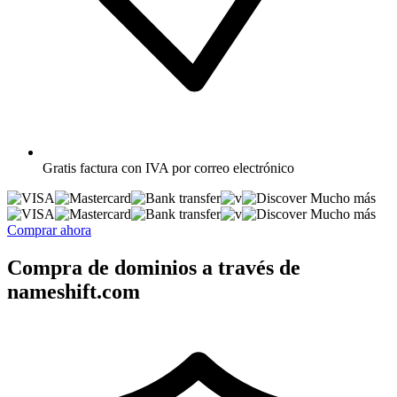
Gratis
factura con IVA por correo electrónico
Mucho más
Mucho más
Comprar ahora
Compra de dominios a través de
nameshift.com