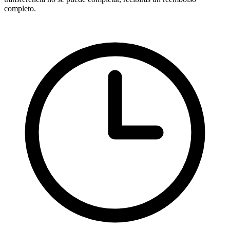
completo.