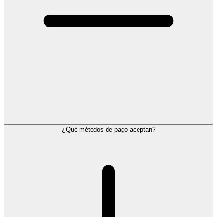
¿Qué métodos de pago aceptan?