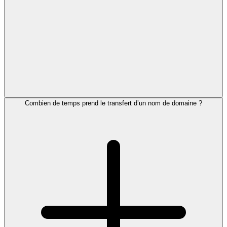
Combien de temps prend le transfert d’un nom de domaine ?