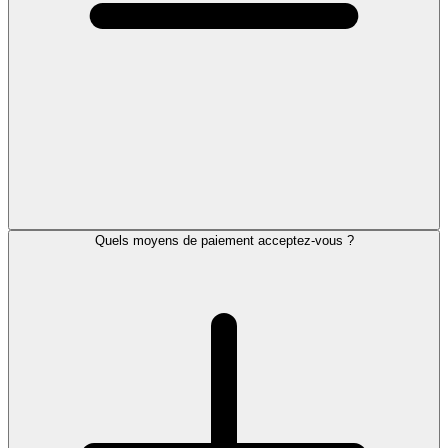
Quels moyens de paiement acceptez-vous ?