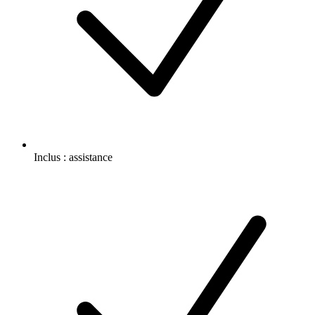
Inclus :
assistance