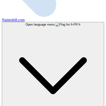
Nameshift.com
Open language menu
fr