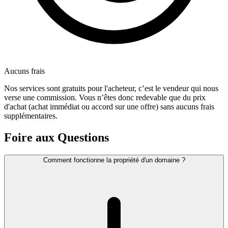
Aucuns frais
Nos services sont gratuits pour l'acheteur, c’est le vendeur qui nous
verse une commission. Vous n’êtes donc redevable que du prix
d'achat (achat immédiat ou accord sur une offre) sans aucuns frais
supplémentaires.
Foire aux Questions
Comment fonctionne la propriété d'un domaine ?