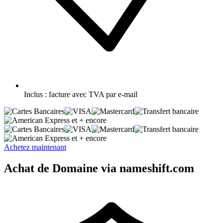
Inclus :
facture avec TVA par e-mail
et + encore
et + encore
Achetez maintenant
Achat de Domaine via nameshift.com