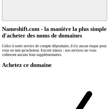
Nameshift.com - la manière la plus simple
d'acheter des noms de domaines
Grâce à notre service de compte dépositaire, il n'y aucun risque pour
vous en tant qu'acheteur. Encore mieux : nos services ne vous
coûteront aucuns frais supplémentaires.
Achetez ce domaine