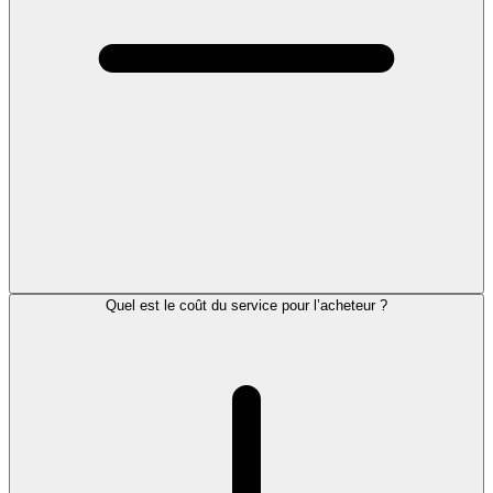
Quel est le coût du service pour l’acheteur ?