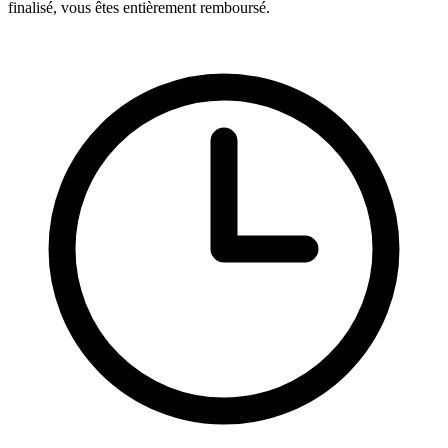
finalisé, vous êtes entièrement remboursé.