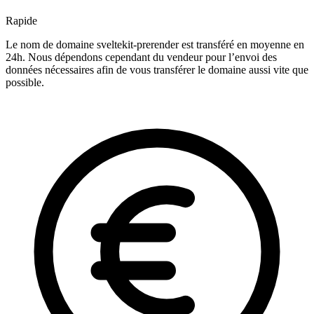
Rapide
Le nom de domaine sveltekit-prerender est transféré en moyenne en
24h. Nous dépendons cependant du vendeur pour l’envoi des
données nécessaires afin de vous transférer le domaine aussi vite que
possible.