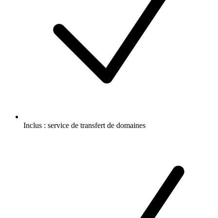
Inclus :
service de transfert de domaines