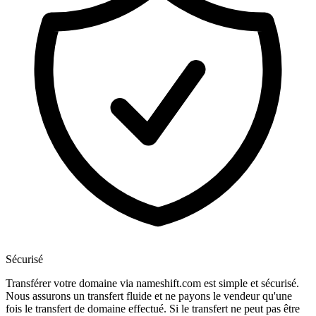
Sécurisé
Transférer votre domaine via nameshift.com est simple et sécurisé.
Nous assurons un transfert fluide et ne payons le vendeur qu'une
fois le transfert de domaine effectué. Si le transfert ne peut pas être